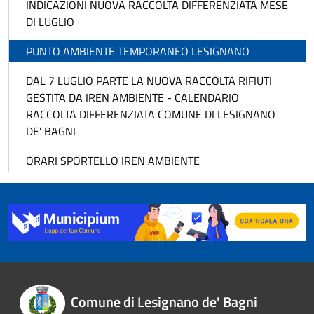
INDICAZIONI NUOVA RACCOLTA DIFFERENZIATA MESE
DI LUGLIO
PUNTO AMBIENTE TEMPORANEO LESIGNANO
DAL 7 LUGLIO PARTE LA NUOVA RACCOLTA RIFIUTI
GESTITA DA IREN AMBIENTE - CALENDARIO
RACCOLTA DIFFERENZIATA COMUNE DI LESIGNANO
DE’ BAGNI
ORARI SPORTELLO IREN AMBIENTE
Comune di Lesignano de' Bagni