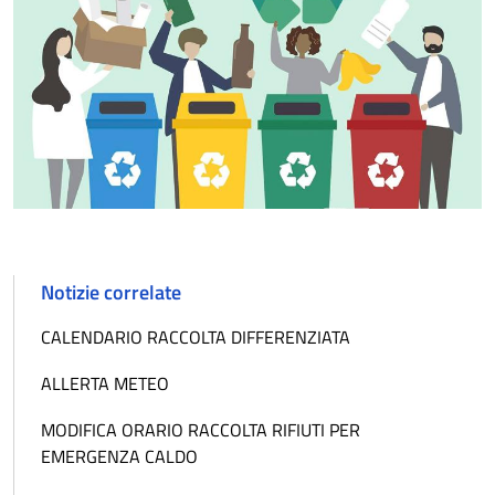
Notizie correlate
CALENDARIO RACCOLTA DIFFERENZIATA
ALLERTA METEO
MODIFICA ORARIO RACCOLTA RIFIUTI PER
EMERGENZA CALDO