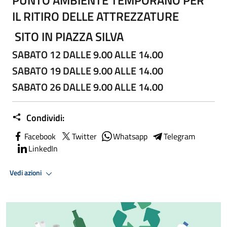
IL RITIRO DELLE ATTREZZATURE
SITO IN PIAZZA SILVA
SABATO 12 DALLE 9.00 ALLE 14.00
SABATO 19 DALLE 9.00 ALLE 14.00
SABATO 26 DALLE 9.00 ALLE 14.00
Condividi:
Facebook
Twitter
Whatsapp
Telegram
LinkedIn
Vedi azioni