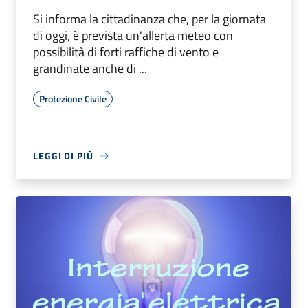
Si informa la cittadinanza che, per la giornata
di oggi, è prevista un'allerta meteo con
possibilità di forti raffiche di vento e
grandinate anche di ...
Protezione Civile
LEGGI DI PIÙ