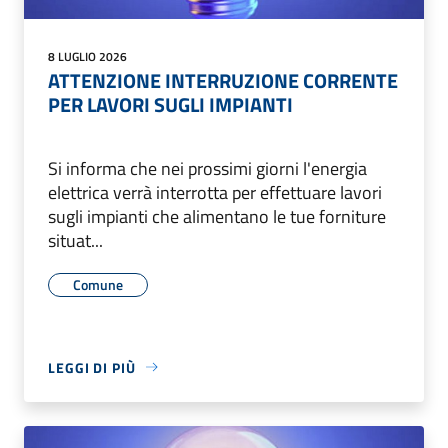
8 LUGLIO 2026
ATTENZIONE INTERRUZIONE CORRENTE
PER LAVORI SUGLI IMPIANTI
Si informa che nei prossimi giorni l'energia
elettrica verrà interrotta per effettuare lavori
sugli impianti che alimentano le tue forniture
situat...
Comune
LEGGI DI PIÙ