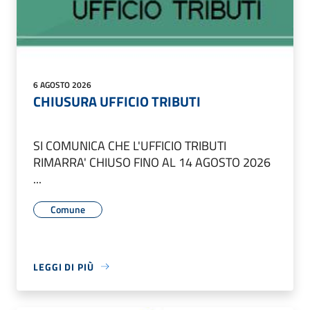
6 AGOSTO 2026
CHIUSURA UFFICIO TRIBUTI
SI COMUNICA CHE L'UFFICIO TRIBUTI
RIMARRA' CHIUSO FINO AL 14 AGOSTO 2026
...
Comune
LEGGI DI PIÙ