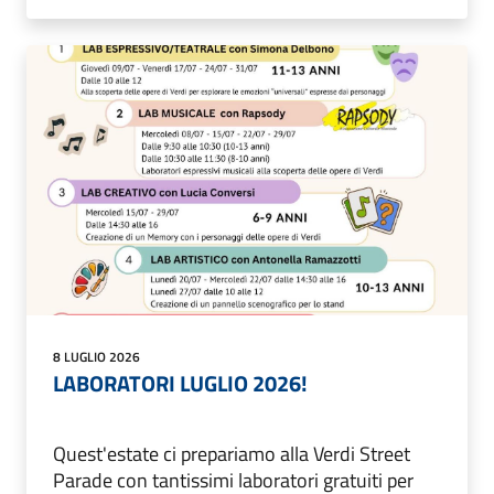
8 LUGLIO 2026
LABORATORI LUGLIO 2026!
Quest'estate ci prepariamo alla Verdi Street
Parade con tantissimi laboratori gratuiti per