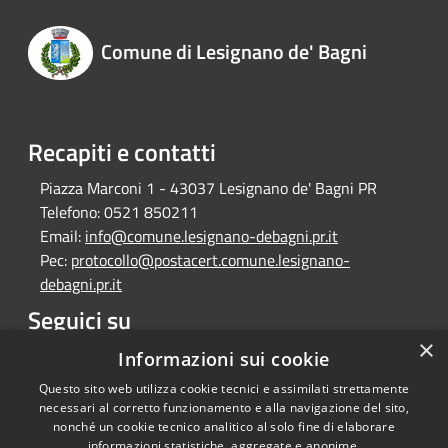
Comune di Lesignano de' Bagni
Recapiti e contatti
Piazza Marconi 1 - 43037 Lesignano de' Bagni PR
Telefono:
0521 850211
Email:
info@comune.lesignano-debagni.pr.it
Pec:
protocollo@postacert.comune.lesignano-
debagni.pr.it
Seguici su
×
Facebook
Informazioni sui cookie
Questo sito web utilizza cookie tecnici e assimilati strettamente
necessari al corretto funzionamento e alla navigazione del sito,
nonché un cookie tecnico analitico al solo fine di elaborare
informazioni statistiche, aggregate e anonime.