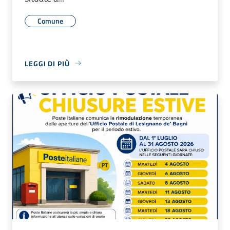
Comune
LEGGI DI PIÙ