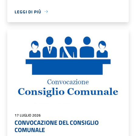
LEGGI DI PIÙ
17 LUGLIO 2026
CONVOCAZIONE DEL CONSIGLIO
COMUNALE