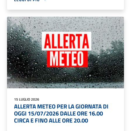
15 LUGLIO 2026
ALLERTA METEO PER LA GIORNATA DI
OGGI 15/07/2026 DALLE ORE 16.00
CIRCA E FINO ALLE ORE 20.00