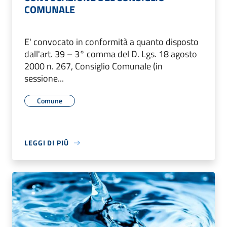
COMUNALE
E' convocato in conformità a quanto disposto
dall'art. 39 – 3° comma del D. Lgs. 18 agosto
2000 n. 267, Consiglio Comunale (in
sessione...
Comune
LEGGI DI PIÙ