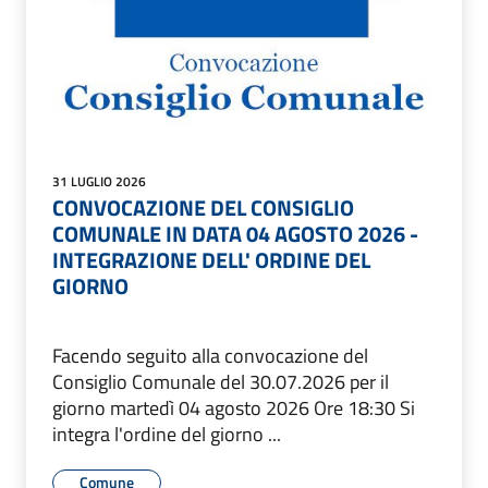
31 LUGLIO 2026
CONVOCAZIONE DEL CONSIGLIO
COMUNALE IN DATA 04 AGOSTO 2026 -
INTEGRAZIONE DELL' ORDINE DEL
GIORNO
Facendo seguito alla convocazione del
Consiglio Comunale del 30.07.2026 per il
giorno martedì 04 agosto 2026 Ore 18:30 Si
integra l'ordine del giorno ...
Comune