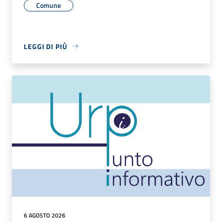
Comune
LEGGI DI PIÙ
6 AGOSTO 2026