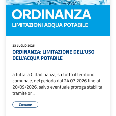
23 LUGLIO 2026
ORDINANZA: LIMITAZIONE DELL'USO
DELL'ACQUA POTABILE
a tutta la Cittadinanza, su tutto il territorio
comunale, nel periodo dal 24.07.2026 fino al
20/09/2026, salvo eventuale proroga stabilita
tramite or...
Comune