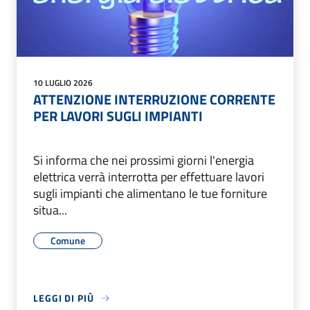
10 LUGLIO 2026
ATTENZIONE INTERRUZIONE CORRENTE
PER LAVORI SUGLI IMPIANTI
Si informa che nei prossimi giorni l'energia
elettrica verrà interrotta per effettuare lavori
sugli impianti che alimentano le tue forniture
situa...
Comune
LEGGI DI PIÙ