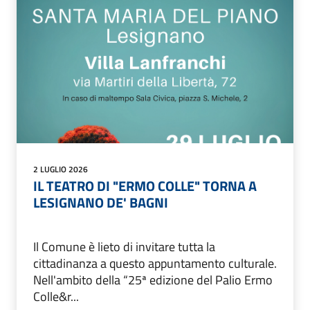
2 LUGLIO 2026
IL TEATRO DI "ERMO COLLE" TORNA A
LESIGNANO DE' BAGNI
Il Comune è lieto di invitare tutta la
cittadinanza a questo appuntamento culturale.
Nell'ambito della “25ª edizione del Palio Ermo
Colle&r...