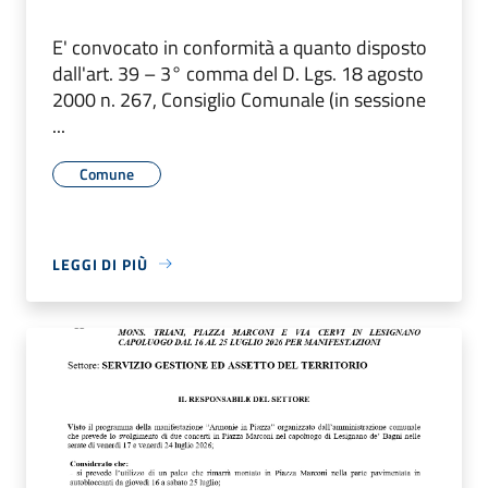
E' convocato in conformità a quanto disposto
dall'art. 39 – 3° comma del D. Lgs. 18 agosto
2000 n. 267, Consiglio Comunale (in sessione
...
Comune
LEGGI DI PIÙ