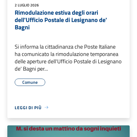
2 LUGLIO 2026
Rimodulazione estiva degli orari
dell'Ufficio Postale di Lesignano de'
Bagni
Si informa la cittadinanza che Poste Italiane
ha comunicato la rimodulazione temporanea
delle aperture dell'Ufficio Postale di Lesignano
de' Bagni per...
Comune
LEGGI DI PIÙ