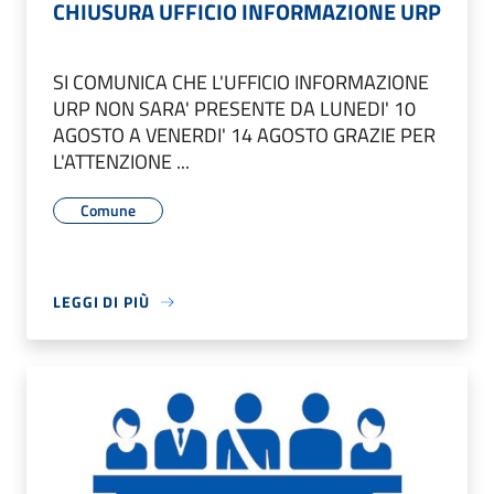
CHIUSURA UFFICIO INFORMAZIONE URP
SI COMUNICA CHE L'UFFICIO INFORMAZIONE
URP NON SARA' PRESENTE DA LUNEDI' 10
AGOSTO A VENERDI' 14 AGOSTO GRAZIE PER
L'ATTENZIONE ...
Comune
LEGGI DI PIÙ