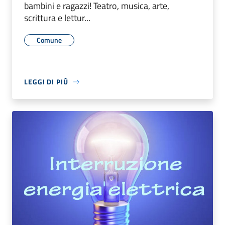
bambini e ragazzi! Teatro, musica, arte,
scrittura e lettur...
Comune
LEGGI DI PIÙ