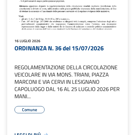
16 LUGLIO 2026
ORDINANZA N. 36 del 15/07/2026
REGOLAMENTAZIONE DELLA CIRCOLAZIONE
VEICOLARE IN VIA MONS. TRIANI, PIAZZA
MARCONI E VIA CERVI IN LESIGNANO
CAPOLUOGO DAL 16 AL 25 LUGLIO 2026 PER
MANI...
Comune
LEGGI DI PIÙ