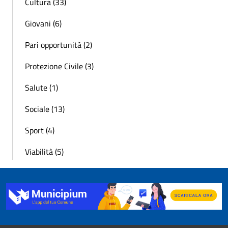
Cultura (33)
Giovani (6)
Pari opportunità (2)
Protezione Civile (3)
Salute (1)
Sociale (13)
Sport (4)
Viabilità (5)