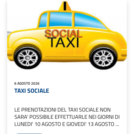
6 AGOSTO 2026
TAXI SOCIALE
LE PRENOTAZIONI DEL TAXI SOCIALE NON
SARA' POSSIBILE EFFETTUARLE NEI GIORNI DI
LUNEDI' 10 AGOSTO E GIOVEDI' 13 AGOSTO ...