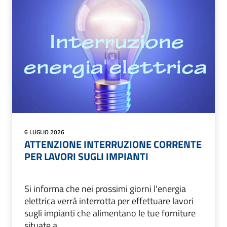
6 LUGLIO 2026
ATTENZIONE INTERRUZIONE CORRENTE
PER LAVORI SUGLI IMPIANTI
Si informa che nei prossimi giorni l'energia
elettrica verrà interrotta per effettuare lavori
sugli impianti che alimentano le tue forniture
situate a...