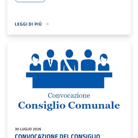
LEGGI DI PIÙ
30 LUGLIO 2026
CONVOCAZIONE DEL CONSIGLIO