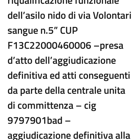
dell’asilo nido di via Volontari
sangue n.5” CUP
F13C22000460006 –presa
d’atto dell’aggiudicazione
definitiva ed atti conseguenti
da parte della centrale unita
di committenza – cig
9797901bad –
aggiudicazione definitiva alla