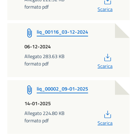
formato pdf
Scarica
liq_00116_03-12-2024
06-12-2024
PDF
Allegato 283.63 KB
formato pdf
Scarica
liq_00002_09-01-2025
14-01-2025
PDF
Allegato 224.80 KB
formato pdf
Scarica