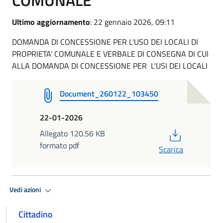
Ultimo aggiornamento
: 22 gennaio 2026, 09:11
DOMANDA DI CONCESSIONE PER L'USO DEI LOCALI DI
PROPRIETA' COMUNALE E VERBALE DI CONSEGNA DI CUI
ALLA DOMANDA DI CONCESSIONE PER L'USI DEI LOCALI
Document_260122_103450
22-01-2026
PDF
Allegato 120.56 KB
formato pdf
Scarica
Vedi azioni
Cittadino