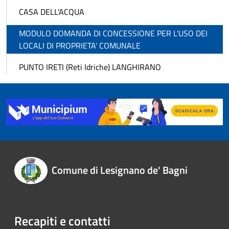
CASA DELL'ACQUA
MODULO DOMANDA DI CONCESSIONE PER L'USO DEI
LOCALI DI PROPRIETA' COMUNALE
PUNTO IRETI (Reti Idriche) LANGHIRANO
Comune di Lesignano de' Bagni
Recapiti e contatti