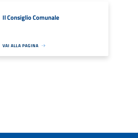
Il Consiglio Comunale
VAI ALLA PAGINA