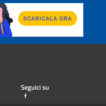
Seguici su
Facebook