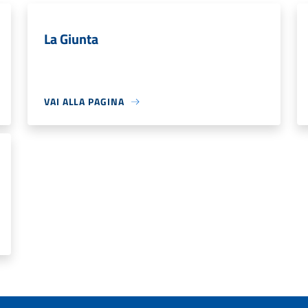
La Giunta
VAI ALLA PAGINA