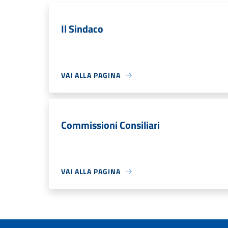
Il Sindaco
VAI ALLA PAGINA
Commissioni Consiliari
VAI ALLA PAGINA