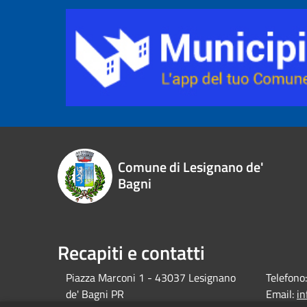
Comune di Lesignano de'
Bagni
Recapiti e contatti
Piazza Marconi 1 - 43037 Lesignano
Telefono:
de' Bagni PR
Email:
i