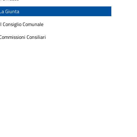
La Giunta
Il Consiglio Comunale
Commissioni Consiliari