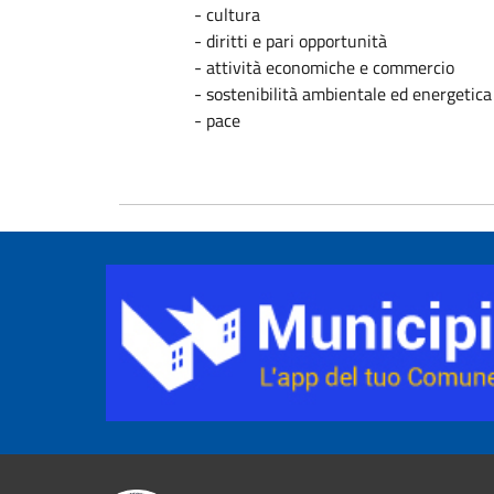
- cultura
- diritti e pari opportunità
- attività economiche e commercio
- sostenibilità ambientale ed energetica
- pace