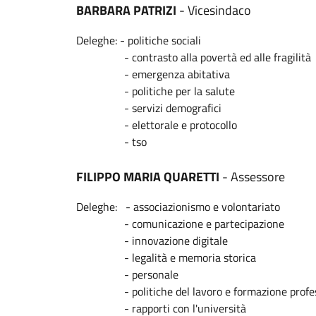
BARBARA PATRIZI
- Vicesindaco
Deleghe: - politiche sociali
- contrasto alla povertà ed alle fragilità
- emergenza abitativa
- politiche per la salute
- servizi demografici
- elettorale e protocollo
- tso
FILIPPO MARIA QUARETTI
- Assessore
Deleghe: - associazionismo e volontariato
- comunicazione e partecipazione
- innovazione digitale
- legalità e memoria storica
- personale
- politiche del lavoro e formazione profes
- rapporti con l'università