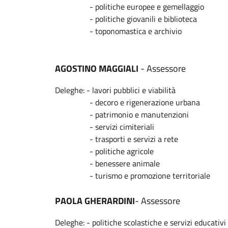
- politiche europee e gemellaggio
- politiche giovanili e biblioteca
- toponomastica e archivio
AGOSTINO MAGGIALI
- Assessore
Deleghe: - lavori pubblici e viabilità
- decoro e rigenerazione urbana
- patrimonio e manutenzioni
- servizi cimiteriali
- trasporti e servizi a rete
- politiche agricole
- benessere animale
- turismo e promozione territoriale
PAOLA GHERARDINI
- Assessore
Deleghe: - politiche scolastiche e servizi educativi