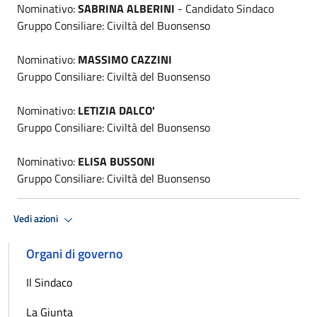
Nominativo:
SABRINA ALBERINI
- Candidato Sindaco
Gruppo Consiliare: Civiltà del Buonsenso
Nominativo:
MASSIMO CAZZINI
Gruppo Consiliare: Civiltà del Buonsenso
Nominativo:
LETIZIA DALCO'
Gruppo Consiliare: Civiltà del Buonsenso
Nominativo:
ELISA BUSSONI
Gruppo Consiliare: Civiltà del Buonsenso
Vedi azioni
Organi di governo
Il Sindaco
La Giunta