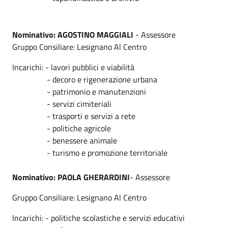
Nominativo: AGOSTINO MAGGIALI
- Assessore
Gruppo Consiliare: Lesignano Al Centro
Incarichi: - lavori pubblici e viabilità
- decoro e rigenerazione urbana
- patrimonio e manutenzioni
- servizi cimiteriali
- trasporti e servizi a rete
- politiche agricole
- benessere animale
- turismo e promozione territoriale
Nominativo: PAOLA GHERARDINI
- Assessore
Gruppo Consiliare: Lesignano Al Centro
Incarichi: - politiche scolastiche e servizi educativi