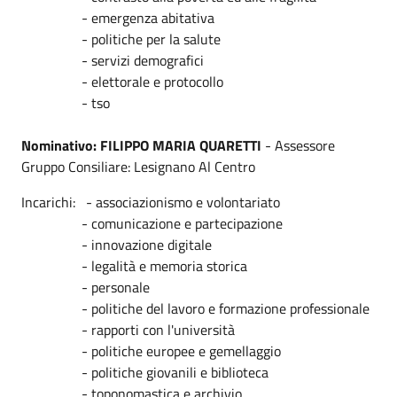
- emergenza abitativa
- politiche per la salute
- servizi demografici
- elettorale e protocollo
- tso
Nominativo: FILIPPO MARIA QUARETTI
- Assessore
Gruppo Consiliare: Lesignano Al Centro
Incarichi: - associazionismo e volontariato
- comunicazione e partecipazione
- innovazione digitale
- legalità e memoria storica
- personale
- politiche del lavoro e formazione professionale
- rapporti con l'università
- politiche europee e gemellaggio
- politiche giovanili e biblioteca
- toponomastica e archivio