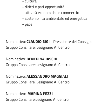
- cultura
- diritti e pari opportunità
- attività economiche e commercio
- sostenibilità ambientale ed energetica
- pace
Nominativo:
CLAUDIO BIGI
- Presidente del Consiglio
Gruppo Consiliare: Lesignano Al Centro
Nominativo:
BENEDINA IASCHI
Gruppo Consiliare: Lesignano Al Centro
Nominativo:
ALESSANDRO MAGGIALI
Gruppo Consiliare: Lesignano Al Centro
Nominativo:
MARINA PEZZI
Gruppo Consiliare:Lesignano Al Centro