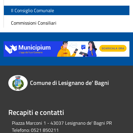
Il Consiglio Comunale
Commissioni Consiliari
Comune di Lesignano de' Bagni
Recapiti e contatti
Piazza Marconi 1 - 43037 Lesignano de' Bagni PR
Telefono:
0521 850211