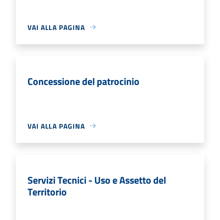
VAI ALLA PAGINA
Concessione del patrocinio
VAI ALLA PAGINA
Servizi Tecnici - Uso e Assetto del
Territorio