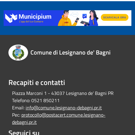
Comune di Lesignano de' Bagni
Recapiti e contatti
Piazza Marconi 1 - 43037 Lesignano de' Bagni PR
Telefono:
0521 850211
Email:
info@comune.lesignano-debagni.pr.it
Pec:
protocollo@postacert.comune.lesignano-
debagni.pr.it
Seguici su