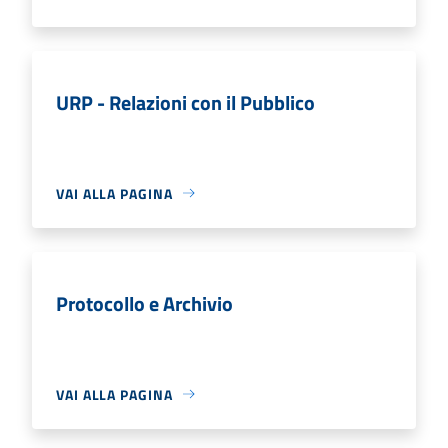
URP - Relazioni con il Pubblico
VAI ALLA PAGINA
Protocollo e Archivio
VAI ALLA PAGINA