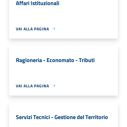
Affari Istituzionali
VAI ALLA PAGINA
Ragioneria - Economato - Tributi
VAI ALLA PAGINA
Servizi Tecnici - Gestione del Territorio