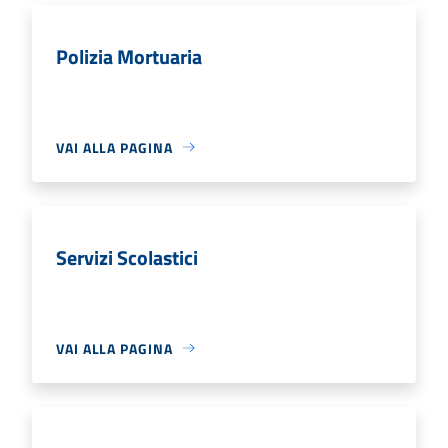
Polizia Mortuaria
VAI ALLA PAGINA
Servizi Scolastici
VAI ALLA PAGINA