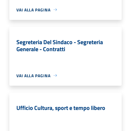
VAI ALLA PAGINA
Segreteria Del Sindaco - Segreteria
Generale - Contratti
VAI ALLA PAGINA
Ufficio Cultura, sport e tempo libero