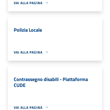
VAI ALLA PAGINA
Polizia Locale
VAI ALLA PAGINA
Contrassegno disabili - Piattaforma
CUDE
VAI ALLA PAGINA