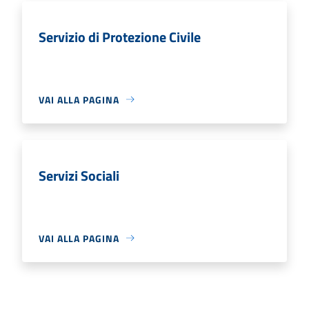
Servizio di Protezione Civile
VAI ALLA PAGINA
Servizi Sociali
VAI ALLA PAGINA