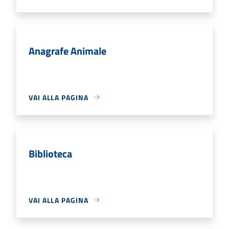
Anagrafe Animale
VAI ALLA PAGINA
Biblioteca
VAI ALLA PAGINA