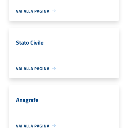
VAI ALLA PAGINA
Stato Civile
VAI ALLA PAGINA
Anagrafe
VAI ALLA PAGINA