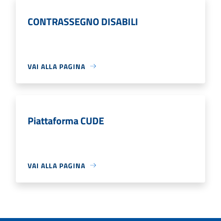
CONTRASSEGNO DISABILI
VAI ALLA PAGINA
Piattaforma CUDE
VAI ALLA PAGINA