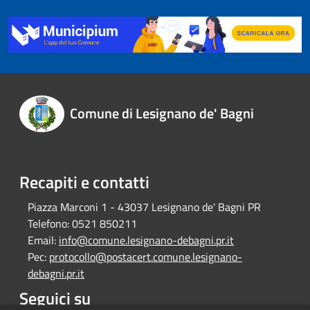
Comune di Lesignano de' Bagni
Recapiti e contatti
Piazza Marconi 1 - 43037 Lesignano de' Bagni PR
Telefono:
0521 850211
Email:
info@comune.lesignano-debagni.pr.it
Pec:
protocollo@postacert.comune.lesignano-
debagni.pr.it
Seguici su