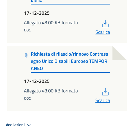
17-12-2025
PDF
Allegato 43.00 KB formato
doc
Scarica
Richiesta di rilascio/rinnovo Contrass
egno Unico Disabili Europeo TEMPOR
ANEO
17-12-2025
PDF
Allegato 43.00 KB formato
doc
Scarica
Vedi azioni