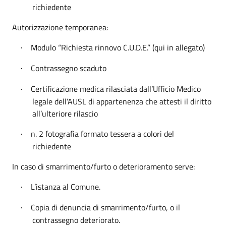
richiedente
Autorizzazione temporanea:
Modulo “Richiesta rinnovo C.U.D.E.” (qui in allegato)
·
Contrassegno scaduto
·
Certificazione medica rilasciata dall’Ufficio Medico
·
legale dell’AUSL di appartenenza che attesti il diritto
all’ulteriore rilascio
n. 2 fotografia formato tessera a colori del
·
richiedente
In caso di smarrimento/furto o deterioramento serve:
L’istanza al Comune.
·
Copia di denuncia di smarrimento/furto, o il
·
contrassegno deteriorato.