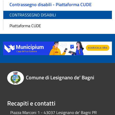
Contrassegno disabili - Piattaforma CUDE
CONTRASSEGNO DISABILI
Piattaforma CUDE
Comune di Lesignano de' Bagni
Recapiti e contatti
Piazza Marconi 1 - 43037 Lesignano de' Bagni PR