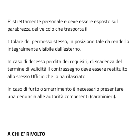
E’ strettamente personale e deve essere esposto sul
parabrezza del veicolo che trasporta il
titolare del permesso stesso, in posizione tale da renderlo
integralmente visibile dall’esterno.
In caso di decesso perdita dei requisiti, di scadenza del
termine di validità il contrassegno deve essere restituito
allo stesso Ufficio che lo ha rilasciato.
In caso di furto o smarrimento è necessario presentare
una denuncia alle autorità competenti (carabinieri).
A CHI E’ RIVOLTO