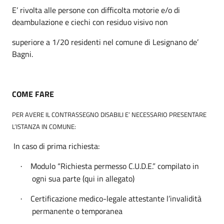
E’ rivolta alle persone con difficolta motorie e/o di
deambulazione e ciechi con residuo visivo non
superiore a 1/20 residenti nel comune di Lesignano de’
Bagni.
COME FARE
PER AVERE IL CONTRASSEGNO DISABILI E’ NECESSARIO PRESENTARE
L’ISTANZA IN COMUNE:
In caso di prima richiesta:
Modulo “Richiesta permesso C.U.D.E.” compilato in
·
ogni sua parte (qui in allegato)
Certificazione medico-legale attestante l’invalidità
·
permanente o temporanea