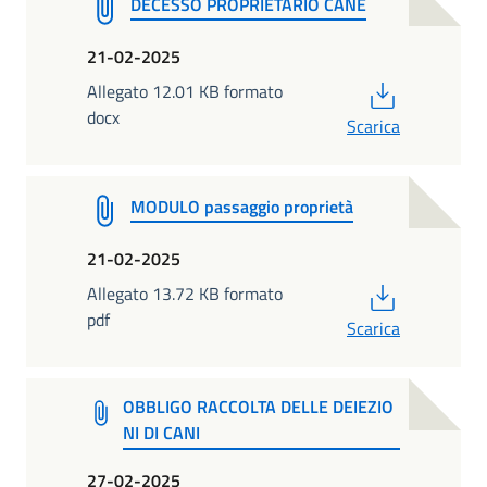
DECESSO PROPRIETARIO CANE
21-02-2025
PDF
Allegato 12.01 KB formato
docx
Scarica
MODULO passaggio proprietà
21-02-2025
PDF
Allegato 13.72 KB formato
pdf
Scarica
OBBLIGO RACCOLTA DELLE DEIEZIO
NI DI CANI
27-02-2025