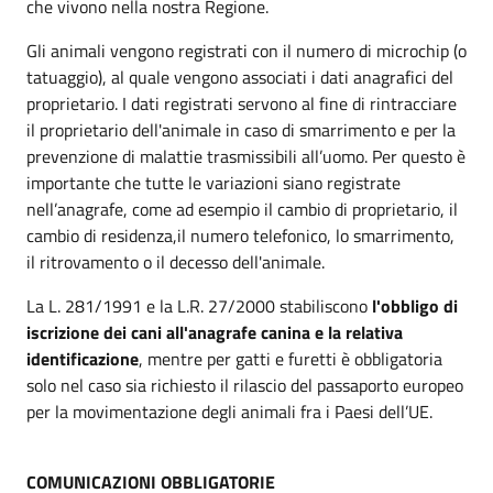
che vivono nella nostra Regione.
Gli animali vengono registrati con il numero di microchip (o
tatuaggio), al quale vengono associati i dati anagrafici del
proprietario. I dati registrati servono al fine di rintracciare
il proprietario dell'animale in caso di smarrimento e per la
prevenzione di malattie trasmissibili all’uomo. Per questo è
importante che tutte le variazioni siano registrate
nell’anagrafe, come ad esempio il cambio di proprietario, il
cambio di residenza,il numero telefonico, lo smarrimento,
il ritrovamento o il decesso dell'animale.
La L. 281/1991 e la L.R. 27/2000 stabiliscono
l'obbligo di
iscrizione dei cani all'anagrafe canina e la relativa
identificazione
, mentre per gatti e furetti è obbligatoria
solo nel caso sia richiesto il rilascio del passaporto europeo
per la movimentazione degli animali fra i Paesi dell’UE.
COMUNICAZIONI OBBLIGATORIE