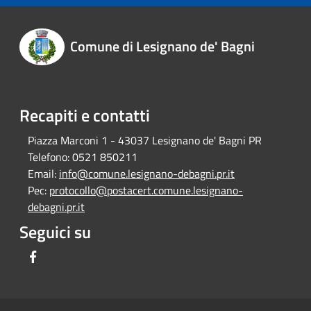
Comune di Lesignano de' Bagni
Recapiti e contatti
Piazza Marconi 1 - 43037 Lesignano de' Bagni PR
Telefono:
0521 850211
Email:
info@comune.lesignano-debagni.pr.it
Pec:
protocollo@postacert.comune.lesignano-
debagni.pr.it
Seguici su
Facebook